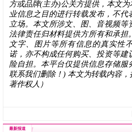
方或品牌(主办)公关方提供，本文
业信息之目的进行转载发布，不代
立场。本文所涉文、图、音视频等
法律责任归材料提供方所有和承担
文字、图片等所有信息的真实性
诺，亦不构成任何购买、投资等建
险自担。本平台仅提供信息存储服
联系我们删除！) 本文为转载内容
著作权人）
最新报道