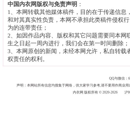
中国内衣网版权与免责声明
：
1、本网转载其他媒体稿件，目的在于传递信息
和对其真实性负责，本网不承担此类稿件侵权行
为的连带责任；
2、如因作品内容、版权和其它问题需要同本网
生之日起一周内进行，我们会在第一时间删除；
3、本网原创的新闻，未经本网允许，私自转载
权责任的权利。
QQ与微信：6
声明：本网站所有信息均搜集于网络，供大家学习参考,请不要用作商业
内衣网
版权所有 © 2020-2026
沪I