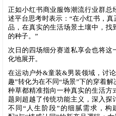
正如小红书商业服饰潮流行业群总
述平台思考时表示：“在小红书，真
品，在真实的生活场景土壤中，找
的种子。”
次日的四场细分赛道私享会也将这
化地展开。
在运动户外&童装&男装领域，讨论
趣”转化为在不同“场景”下的穿着
种草都精准指向一种真实的生活方
题则超越了传统功能主义，深入探
不同“人生阶段”的细腻需求，构