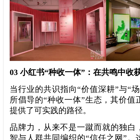
03 小红书“种收一体”：在共鸣中收
当行业的共识指向“价值深耕”与“
所倡导的“种收一体”生态，其价值
提供了可实践的路径。
品牌力，从来不是一蹴而就的独白
智与人群共同编织的“信任之网”。