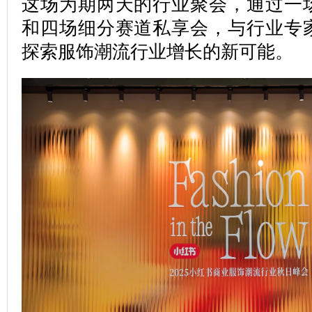
这场为期两天的行业聚会，通过一
和四场细分赛道私享会，与行业专
探索服饰潮流行业增长的新可能。