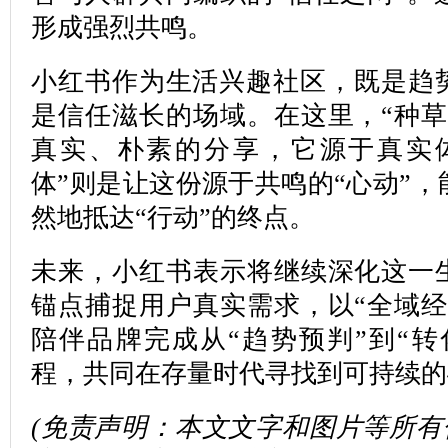
形成强烈共鸣。
小红书作为生活兴趣社区，既是趋
是信任滋长的场域。在这里，“种草
真实、朴素的分享，它源于真实
体”则是让这份源于共鸣的“心动”
然地抵达“行动”的终点。
未来，小红书表示将继续深化这一生
锚点捕捉用户真实需求，以“全域经
陪伴品牌完成从“趋势预判”到“转
程，共同在存量时代寻找到可持续的
(免责声明：本文文字和图片等所有