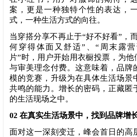
案，更是一种独特个性的表达，
式，一种生活方式的向往。
当穿搭分享不再止于“好不好看”，
何穿得体面又舒适”、“周末露
片”时，用户开始用衣橱投票，为他
与审美理念付费。这意味着，品牌
模的竞赛，升级为在具体生活场景
共鸣的能力。增长的密码，正藏匿
的生活现场之中。
02 在真实生活场景中，找到品牌增
面对这一深刻变迁，峰会首日的高