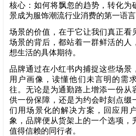
核心：如何将飘忽的趋势，转化为
景成为服饰潮流行业消费的第一语言
场景的价值，在于它让我们真正看
场景的背后，都站着一群鲜活的人
想生活的具体期待。
品牌通过在小红书内捕捉这些场景
用户画像，读懂他们未言明的需
往。无论是为通勤路上增添一份从
供一份保障，还是为约会时刻点缀
们用场景化的解决方案，回应用
象，品牌便从货架上的一个选项，
值得信赖的同行者。