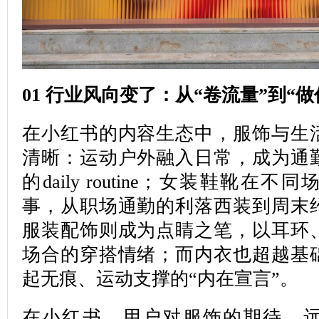
01 行业风向变了：从“卷流量”到“做
在小红书的内容生态中，服饰与生
清晰：运动户外融入日常，成为通
的daily routine；女装鞋靴在
事，从职场通勤的利落西装到周末
服装配饰则成为点睛之笔，以耳环
场合的穿搭情绪；而内衣也超越基
起无痕、运动支撑的“内在宣言”。
在小红书，用户对服饰的期待，